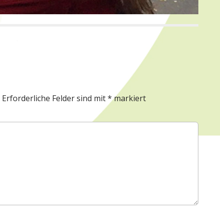
Erforderliche Felder sind mit
*
markiert