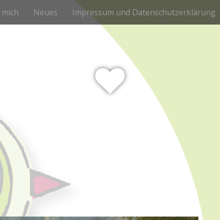
 mich
Neues
Impressum und Datenschutzerklärung